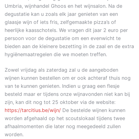
Umbria, wijnhandel Ghoos en het wijnsalon. Na de
degustatie kan u zoals elk jaar genieten van een
glaasje wijn of iets fris, zelfgemaakte pizza’s of
heerlijke kaasschotels. We vragen dit jaar 2 euro per
persoon voor de degustatie om een evenwicht te
bieden aan de kleinere bezetting in de zaal en de extra
hygiënemaatregelen die we moeten treffen.
Zowel vrijdag als zaterdag zal u de aangeboden
wijnen kunnen bestellen om er ook achteraf thuis nog
van te kunnen genieten. Indien u graag een flesje
besteld maar er tijdens onze wijnavonden niet kan bij
zijn, kan dit nog tot 25 oktober via de website:
https://tarcitius.be/wijn/
De bestelde wijnen kunnen
worden afgehaald op het scoutslokaal tijdens twee
afhaalmomenten die later nog meegedeeld zullen
worden.