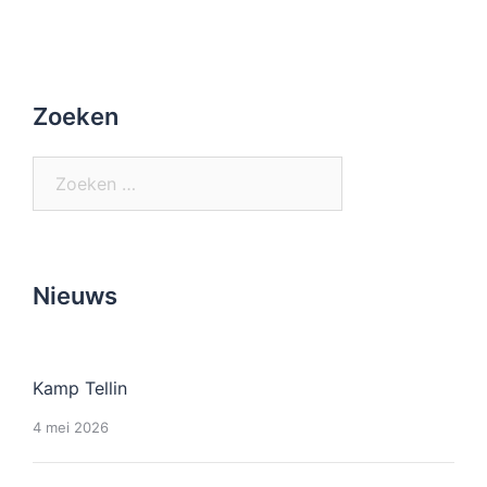
Zoeken
Zoeken
naar:
Nieuws
Kamp Tellin
4 mei 2026