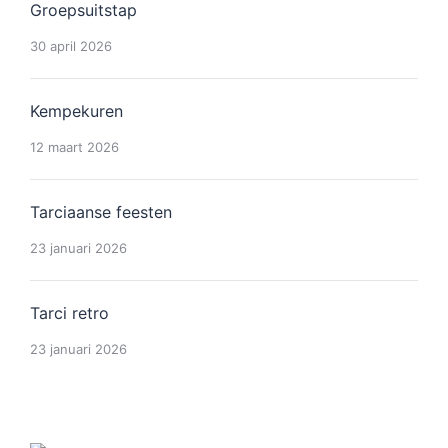
Groepsuitstap
30 april 2026
Kempekuren
12 maart 2026
Tarciaanse feesten
23 januari 2026
Tarci retro
23 januari 2026