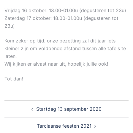
Vrijdag 16 oktober: 18.00-01.00u (degusteren tot 23u)
Zaterdag 17 oktober: 18.00-01.00u (degusteren tot
23u)
Kom zeker op tijd, onze bezetting zal dit jaar iets
kleiner zijn om voldoende afstand tussen alle tafels te
laten.
Wij kijken er alvast naar uit, hopelijk jullie ook!
Tot dan!
Post
Startdag 13 september 2020
navigation
Tarciaanse feesten 2021