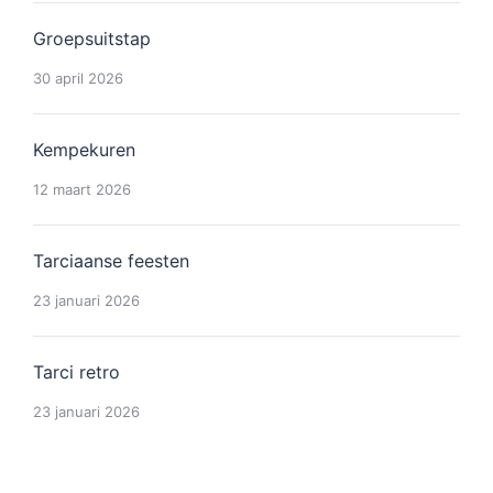
Groepsuitstap
30 april 2026
Kempekuren
12 maart 2026
Tarciaanse feesten
23 januari 2026
Tarci retro
23 januari 2026