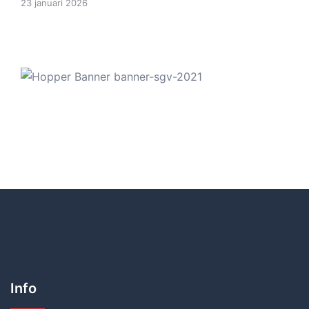
23 januari 2026
Info