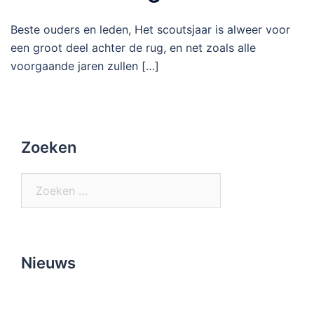
Beste ouders en leden, Het scoutsjaar is alweer voor
een groot deel achter de rug, en net zoals alle
voorgaande jaren zullen […]
Zoeken
Zoeken
naar:
Nieuws