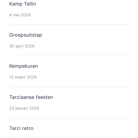
Kamp Tellin
4 mei 2026
Groepsuitstap
30 april 2026
Kempekuren
12 maart 2026
Tarciaanse feesten
23 januari 2026
Tarci retro